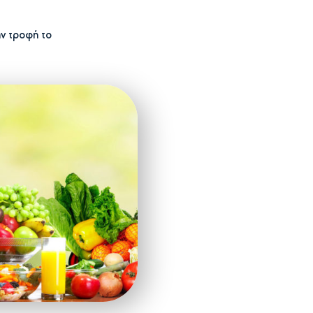
ν τροφή το