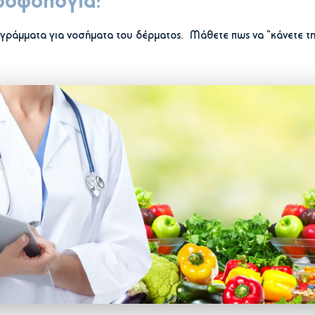
ροφολογία:
ογράμματα για νοσήματα του δέρματος. Μάθετε πως να “κάνετε τη