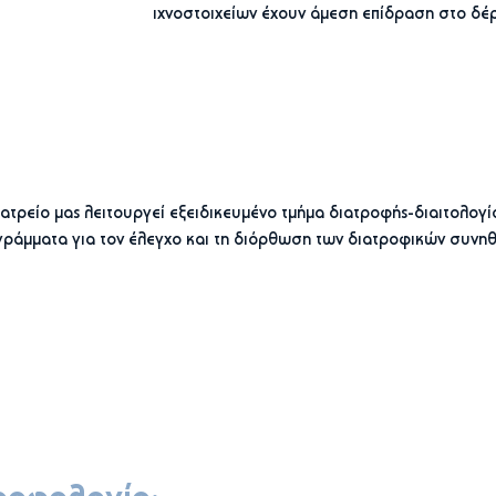
ιχνοστοιχείων έχουν άμεση επίδραση στο δέρ
ιατρείο μας λειτουργεί εξειδικευμένο τμήμα διατροφής-διαιτολογ
ράμματα για τον έλεγχο και τη διόρθωση των διατροφικών συνηθε