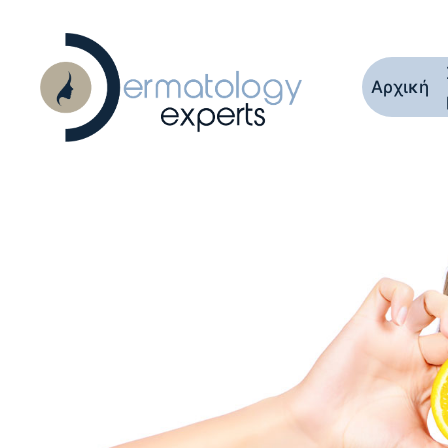
Αρχική