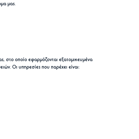
μα μας.
ίας, στο οποίο εφαρμόζονται εξατομικευμένα
ιών. Οι υπηρεσίες που παρέχει είναι: