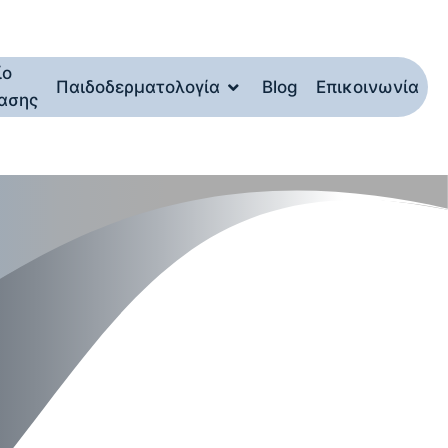
ίο
Παιδοδερματολογία
Blog
Επικοινωνία
ασης