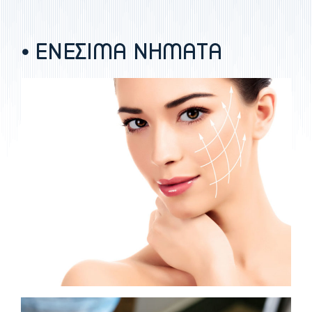
⦁ ΕΝΕΣΙΜΑ ΝΗΜΑΤΑ