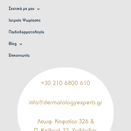
Σχετικά με μας
Ιατρείο Ψωρίασης
Παιδοδερματολογία
Blog
Επικοινωνία
+30 210 6800 610
info@dermatologyexperts.gr
Λεωφ. Κηφισίας 326 &