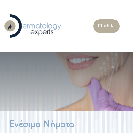
MENU
Ενέσιμα Νήματα