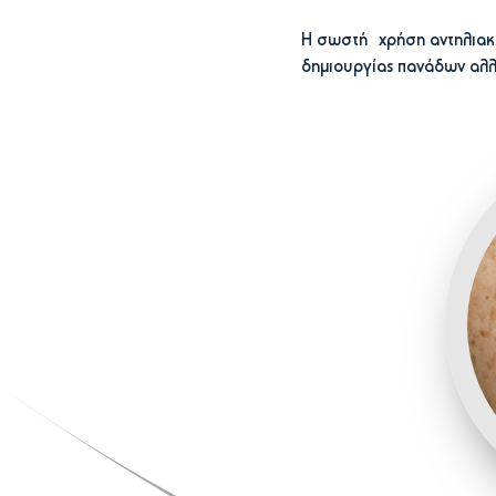
Η σωστή χρήση αντηλιακο
δημιουργίας πανάδων αλλά