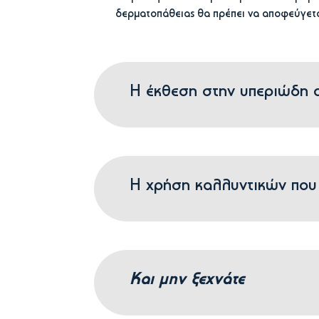
δερματοπάθειας θα πρέπει να αποφεύγετα
Η έκθεση στην υπεριώδη ακτ
Η χρήση καλλυντικών που 
Και μην ξεχνάτε