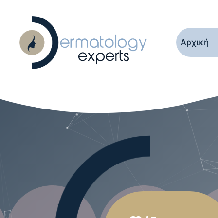
Αρχική