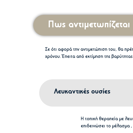
Πως αντιμετωπίζεται 
Σε ότι αφορά την αντιμετώπιση του, θα πρέ
χρόνου. Έπειτα από εκτίμηση της βαρύτητα
Λευκαντικές ουσίες
Η τοπική θεραπεία με λε
επιδεινώσει το μέλασμα ,