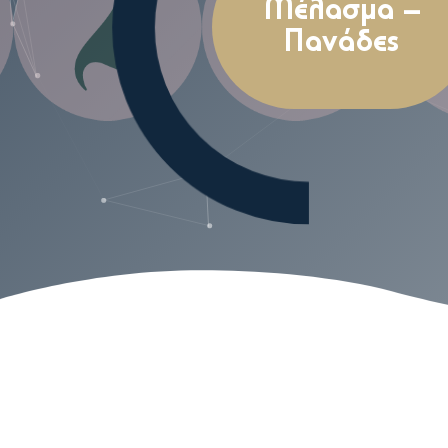
Μέλασμα –
Πανάδες