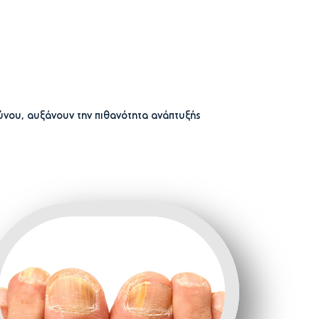
ύνου, αυξάνουν την πιθανότητα ανάπτυξής