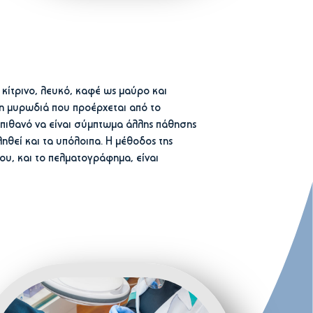
 κίτρινο, λευκό, καφέ ως μαύρο και
 η μυρωδιά που προέρχεται από το
 πιθανό να είναι σύμπτωμα άλλης πάθησης
θεί και τα υπόλοιπα. Η μέθοδος της
ου, και το πελματογράφημα, είναι