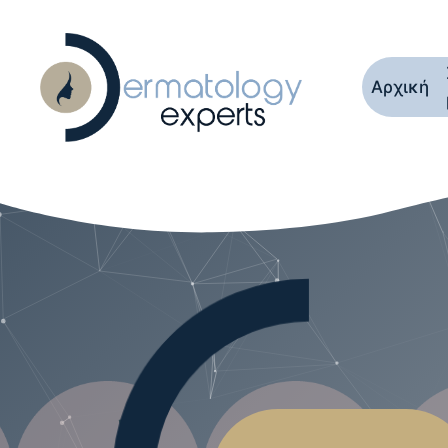
Αρχική