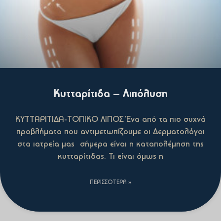
Κυτταρίτιδα – Λιπόλυση
ΚΥΤΤΑΡΙΤΙΔΑ-ΤΟΠΙΚΟ ΛΙΠΟΣ Ένα από τα πιο συχνά
προβλήματα που αντιμετωπίζουμε οι Δερματολόγοι
στα ιατρεία μας σήμερα είναι η καταπολέμηση της
κυτταρίτιδας. Τι είναι όμως η
ΠΕΡΙΣΣΌΤΕΡΑ »