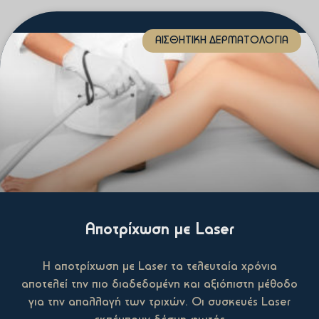
ΑΙΣΘΗΤΙΚΉ ΔΕΡΜΑΤΟΛΟΓΊΑ
Αποτρίχωση με Laser
Η αποτρίχωση με Laser τα τελευταία χρόνια
αποτελεί την πιο διαδεδομένη και αξιόπιστη μέθοδο
για την απαλλαγή των τριχών. Οι συσκευές Laser