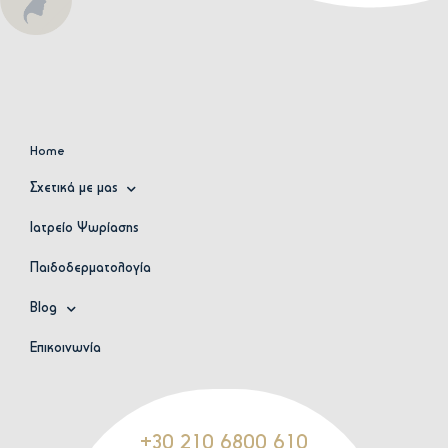
Home
Σχετικά με μας
Ιατρείο Ψωρίασης
Παιδοδερματολογία
Blog
Επικοινωνία
+30 210 6800 610