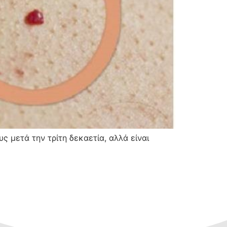
ς μετά την τρίτη δεκαετία, αλλά είναι