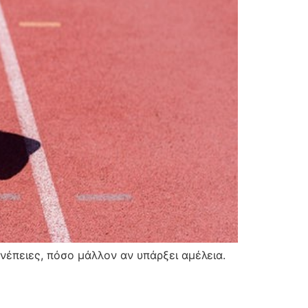
νέπειες, πόσο μάλλον αν υπάρξει αμέλεια.