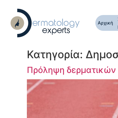
Αρχική
Κατηγορία:
Δημοσ
Πρόληψη δερματικών