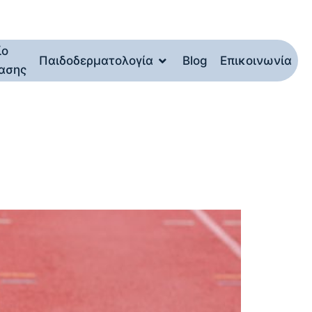
ίο
Παιδοδερματολογία
Blog
Επικοινωνία
ασης