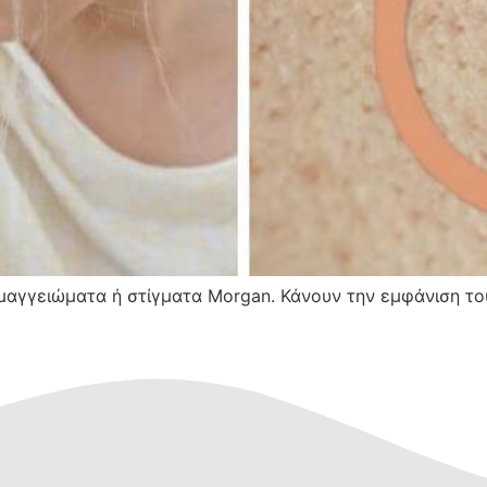
ιμαγγειώματα ή στίγματα Morgan. Κάνουν την εμφάνιση του