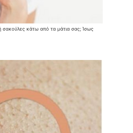
ή σακούλες κάτω από τα μάτια σας; Ίσως