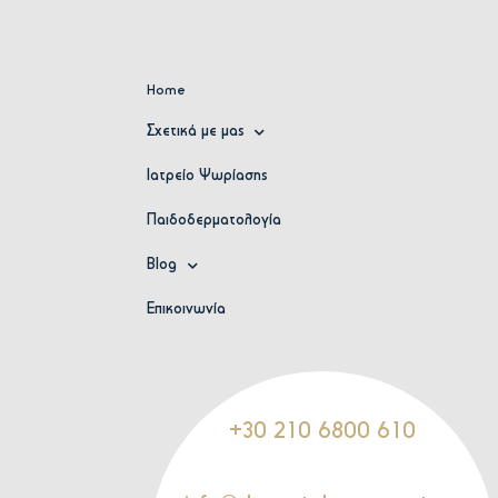
Home
Σχετικά με μας
Ιατρείο Ψωρίασης
Παιδοδερματολογία
Blog
Επικοινωνία
+30 210 6800 610