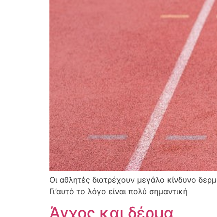
Οι αθλητές διατρέχουν μεγάλο κίνδυνο δερμ
Γι’αυτό το λόγο είναι πολύ σημαντική
Άγχος και δέρμα