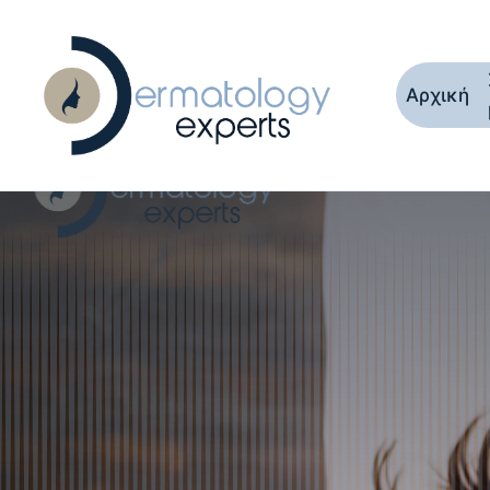
Αρχική