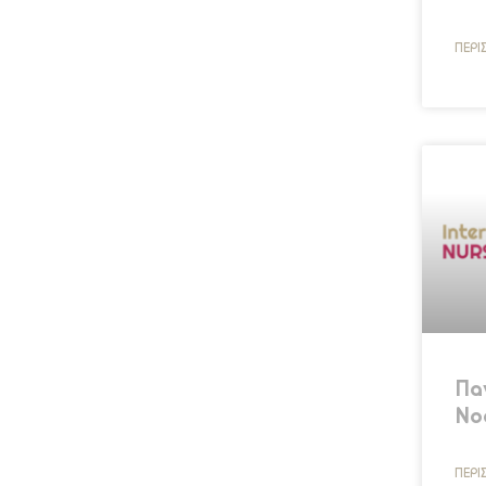
ΠΕΡΙ
Πα
Νο
ΠΕΡΙ