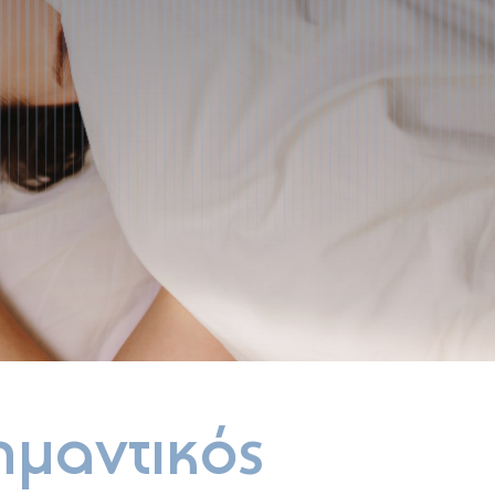
σημαντικός