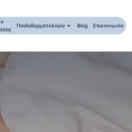
ίο
Παιδοδερματολογία
Blog
Επικοινωνία
ασης