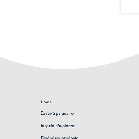
Home
Σχετικά με μας
Ιατρείο Ψωρίασης
Παιδοδερματολογία