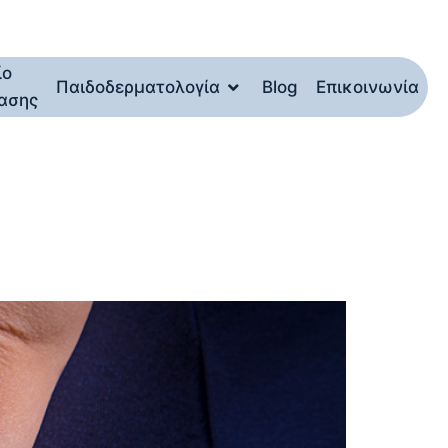
ίο
Παιδοδερματολογία
Blog
Επικοινωνία
ασης