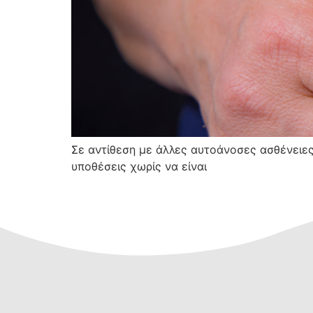
Σε αντίθεση με άλλες αυτοάνοσες ασθένειες
υποθέσεις χωρίς να είναι