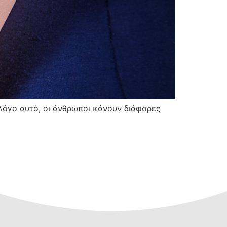
 λόγο αυτό, οι άνθρωποι κάνουν διάφορες