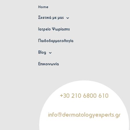
Home
Σχετικά με μας
Ιατρείο Ψωρίασης
Παιδοδερματολογία
Blog
Επικοινωνία
+30 210 6800 610
info@dermatologyexperts.gr