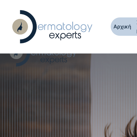
Αρχική