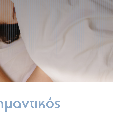
σημαντικός