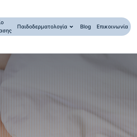
ίο
Παιδοδερματολογία
Blog
Επικοινωνία
ασης