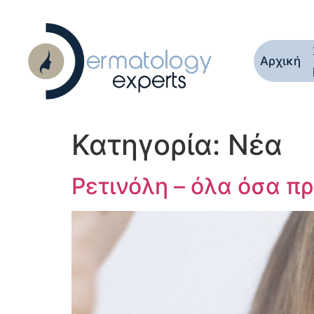
Αρχική
Κατηγορία:
Νέα
Ρετινόλη – όλα όσα πρ