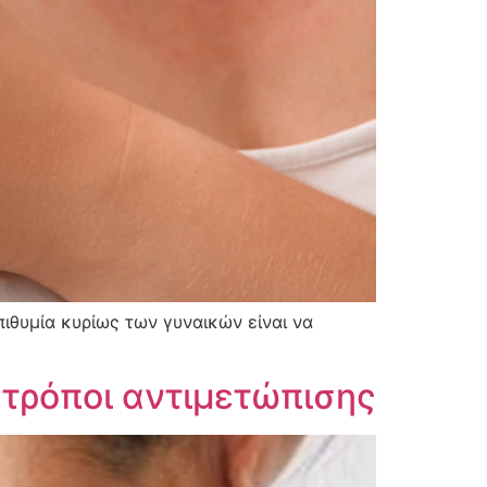
πιθυμία κυρίως των γυναικών είναι να
 τρόποι αντιμετώπισης