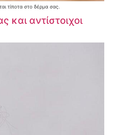
αι τίποτα στο δέρμα σας.
ς και αντίστοιχοι