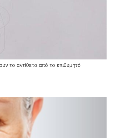
υν το αντίθετο από το επιθυμητό