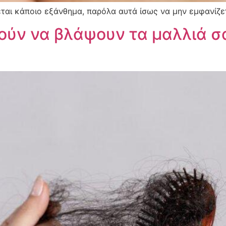
αι κάποιο εξάνθημα, παρόλα αυτά ίσως να μην εμφανίζετ
ούν να βλάψουν τα μαλλιά σα