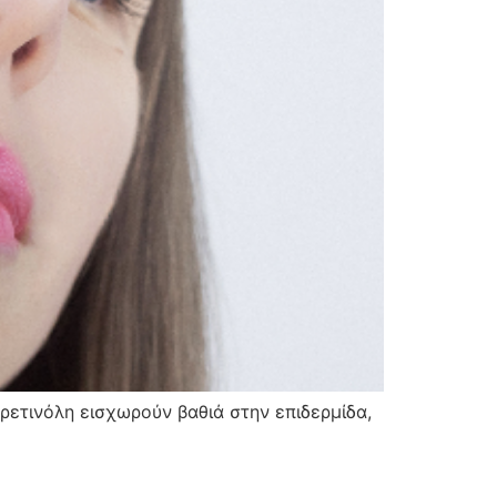
 ρετινόλη εισχωρούν βαθιά στην επιδερμίδα,