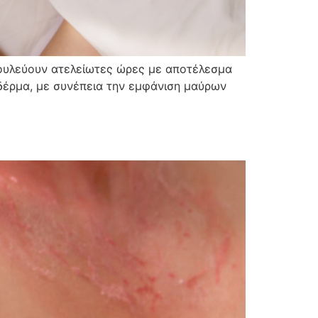
δουλεύουν ατελείωτες ώρες με αποτέλεσμα
δέρμα, με συνέπεια την εμφάνιση μαύρων