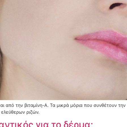
αι από την βιταμίνη-Α. Τα μικρά μόρια που συνθέτουν την
 ελεύθερων ριζών.
αντικός για το δέρμα;