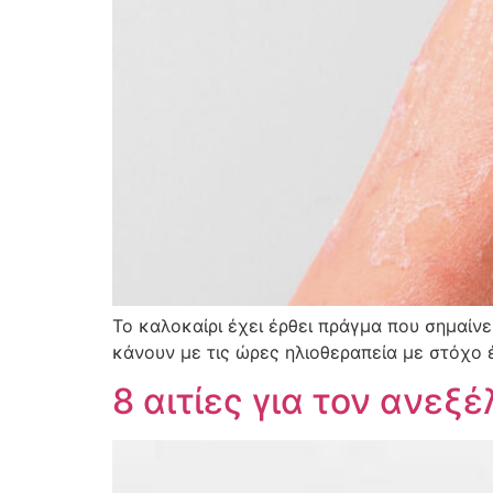
Το καλοκαίρι έχει έρθει πράγμα που σημαίνει
κάνουν με τις ώρες ηλιοθεραπεία με στόχο 
8 αιτίες για τον ανε