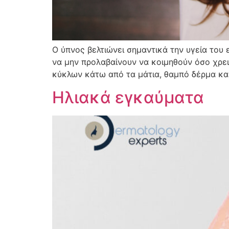
Ο ύπνος βελτιώνει σημαντικά την υγεία του
να μην προλαβαίνουν να κοιμηθούν όσο χρει
κύκλων κάτω από τα μάτια, θαμπό δέρμα κα
Ηλιακά εγκαύματα