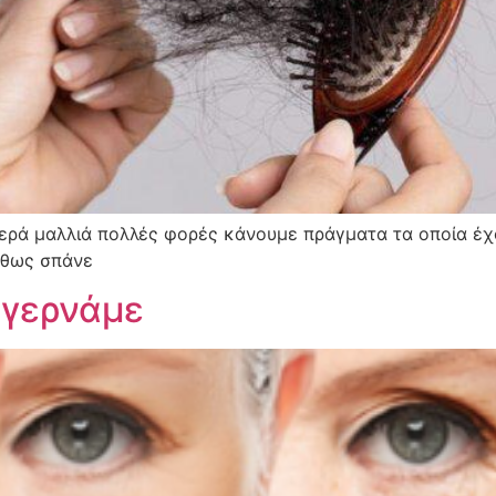
ρά μαλλιά πολλές φορές κάνουμε πράγματα τα οποία έχο
ήθως σπάνε
 γερνάμε