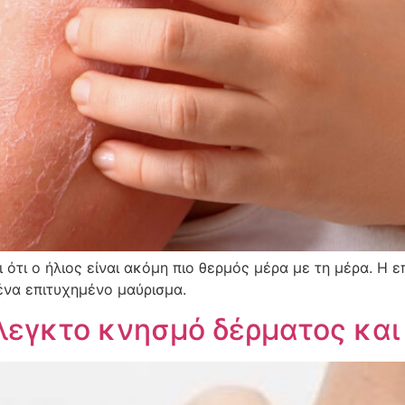
 ότι ο ήλιος είναι ακόμη πιο θερμός μέρα με τη μέρα. Η ε
ένα επιτυχημένο μαύρισμα.
ξέλεγκτο κνησμό δέρματος και