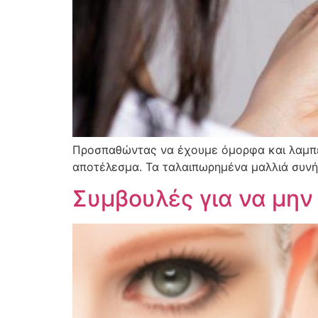
Προσπαθώντας να έχουμε όμορφα και λαμπε
αποτέλεσμα. Τα ταλαιπωρημένα μαλλιά συν
Συμβουλές για να μην