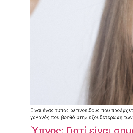
Είναι ένας τύπος ρετινοειδούς που προέρχετ
γεγονός που βοηθά στην εξουδετέρωση των
Ύπνος: Γιατί είναι σημ