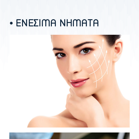
⦁ ΕΝΕΣΙΜΑ ΝΗΜΑΤΑ