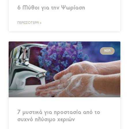
6 Μύθοι για την Ψωρίαση
ΠΕΡΙΣΣΌΤΕΡΑ »
ΝΈΑ
7 μυστικά για προστασία από το
συχνό πλύσιμο χεριών