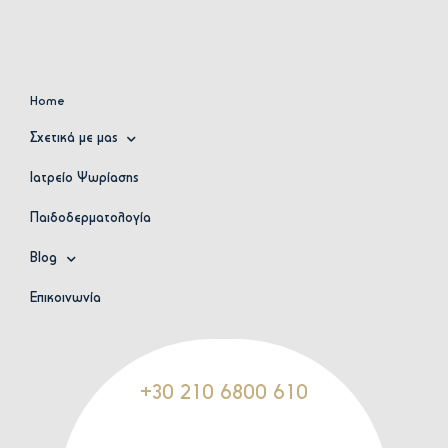
Home
Σχετικά με μας
Ιατρείο Ψωρίασης
Παιδοδερματολογία
Blog
Επικοινωνία
+30 210 6800 610