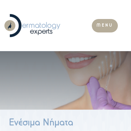
MENU
Ενέσιμα Νήματα