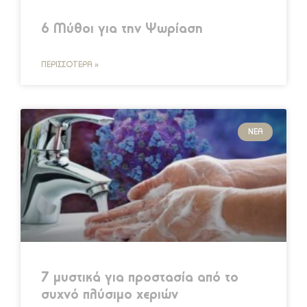
6 Μύθοι για την Ψωρίαση
ΠΕΡΙΣΣΌΤΕΡΑ »
ΝΈΑ
7 μυστικά για προστασία από το
συχνό πλύσιμο χεριών