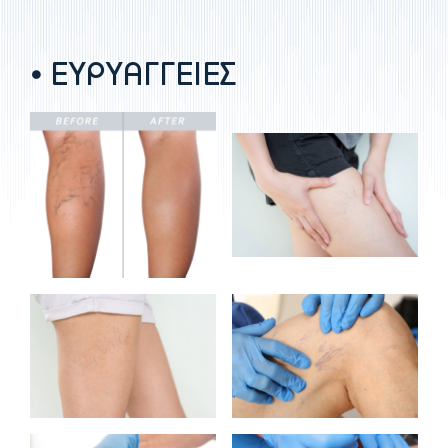
⦁ ΕΥΡΥΑΓΓΕΙΕΣ