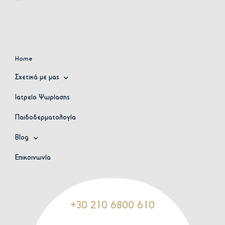
Home
Σχετικά με μας
Ιατρείο Ψωρίασης
Παιδοδερματολογία
Blog
Επικοινωνία
+30 210 6800 610