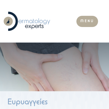
MENU
Ευρυαγγείες