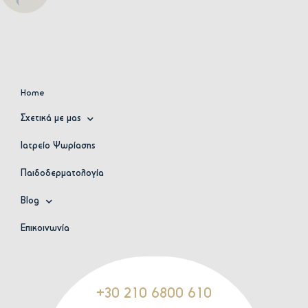
Home
Σχετικά με μας
Ιατρείο Ψωρίασης
Παιδοδερματολογία
Blog
Επικοινωνία
+30 210 6800 610