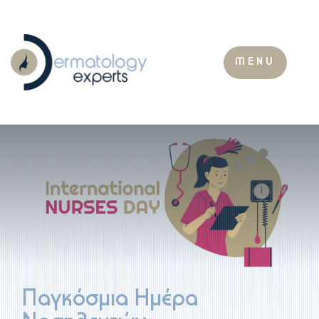
MENU
Παγκόσμια Ημέρα